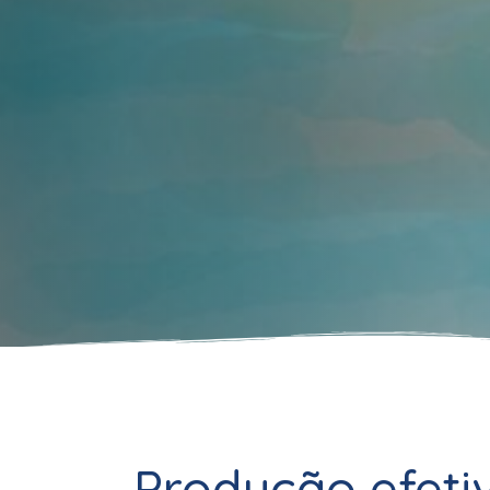
Produção efeti