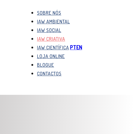
SOBRE NÓS
IAW AMBIENTAL
IAW SOCIAL
IAW CRIATIVA
PT
EN
IAW CIENTÍFICA
LOJA ONLINE
BLOGUE
CONTACTOS